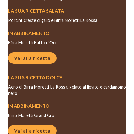
LA SUA RICETTA SALATA
Porcini, creste di gallo e Birra Moretti La Rossa
IN ABBINAMENTO
Birra Moretti Baffo d’Oro
Vai alla ricetta
LA SUA RICETTA DOLCE
Aero di Birra Moretti La Rossa, gelato al lievito e cardamomo
nero
IN ABBINAMENTO
Birra Moretti Grand Cru
Vai alla ricetta