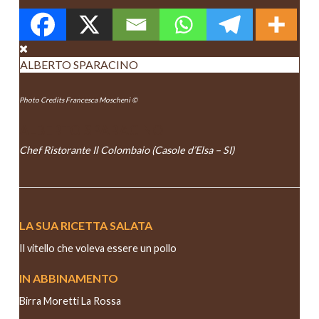
ALBERTO SPARACINO
Photo Credits Francesca Moscheni ©
ALBERTO SPARACINO
Chef Ristorante Il Colombaio (Casole d’Elsa – SI)
LA SUA RICETTA SALATA
Il vitello che voleva essere un pollo
IN ABBINAMENTO
Birra Moretti La Rossa