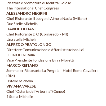
Ideatore e promotore di Identità Golose
The International Chef Congress
ALESSANDRO NEGRINI
Chef Ristorante Il Luogo di Aimo e Nadia (Milano)
Due Stelle Michelin
DAVIDE OLDANI
Chef Ristorante D’O (Cornaredo – MI)
Una stella Michelin
ALFREDO PRATOLONGO
Direttore Comunicazione e Affari Istituzionali di
HEINEKEN Italia
Vice Presidente Fondazione Birra Moretti
MARCO REITANO
Sommelier Ristorante La Pergola – Hotel Rome Cavalieri
(RM)
3 stelle Michelin
VIVIANA VARESE
Chef “Osteria dell’Arborina” (Cuneo)
1 Stella Michelin