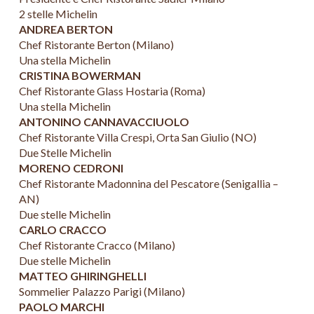
2 stelle Michelin
ANDREA BERTON
Chef Ristorante Berton (Milano)
Una stella Michelin
CRISTINA BOWERMAN
Chef Ristorante Glass Hostaria (Roma)
Una stella Michelin
ANTONINO CANNAVACCIUOLO
Chef Ristorante Villa Crespi, Orta San Giulio (NO)
Due Stelle Michelin
MORENO CEDRONI
Chef Ristorante Madonnina del Pescatore (Senigallia –
AN)
Due stelle Michelin
CARLO CRACCO
Chef Ristorante Cracco (Milano)
Due stelle Michelin
MATTEO GHIRINGHELLI
Sommelier Palazzo Parigi (Milano)
PAOLO MARCHI