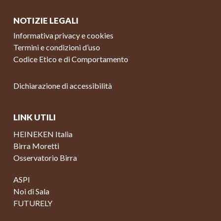
NOTIZIE LEGALI
Informativa privacy e cookies
Termini e condizioni d’uso
Codice Etico e di Comportamento
Dichiarazione di accessibilità
LINK UTILI
HEINEKEN Italia
Birra Moretti
Osservatorio Birra
ASPI
Noi di Sala
FUTURELY