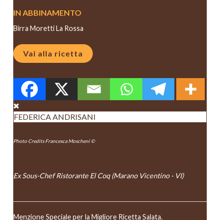
IN ABBINAMENTO
Birra Moretti La Rossa
Vai alla ricetta
FEDERICA ANDRISANI
Photo Credits Francesca Moscheni ©
FEDERICA ANDRISANI
Ex Sous-Chef Ristorante El Coq (Marano Vicentino - VI)
Menzione Speciale per la Migliore Ricetta Salata.