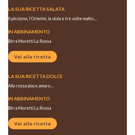
LA SUA RICETTA SALATA
Il piccione, l’Oriente, la viola e tre volte malto…
IN ABBINAMENTO
Birra Moretti La Rossa
Vai alla ricetta
LA SUA RICETTA DOLCE
Alla rossa piace amaro…
IN ABBINAMENTO
Birra Moretti La Rossa
Vai alla ricetta