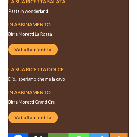
LA SUA RICETTA SALATA
Pasta in wonderland
IN ABBINAMENTO
Birra Moretti La Rossa
Vai alla ricetta
LA SUA RICETTA DOLCE
E io…speriamo che me la cavo
IN ABBINAMENTO
Birra Moretti Grand Cru
Vai alla ricetta