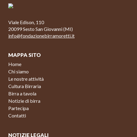
Viale Edison, 110
20099 Sesto San Giovanni (MI)
info@fondazionebirramoretti.it
MAPPA SITO
Home
Chi siamo
Le nostre attività
Cultura Birraria
Birra a tavola
Notizie di birra
Partecipa
Contatti
NOTIZIE LEGALI