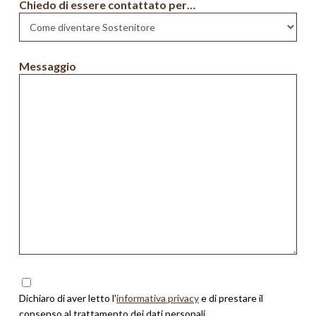
Chiedo di essere contattato per…
Messaggio
Dichiaro di aver letto l'
informativa privacy
e di prestare il
consenso al trattamento dei dati personali