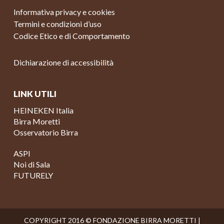
Informativa privacy e cookies
Termini e condizioni d’uso
Codice Etico e di Comportamento
Dichiarazione di accessibilità
LINK UTILI
HEINEKEN Italia
Birra Moretti
Osservatorio Birra
ASPI
Noi di Sala
FUTURELY
COPYRIGHT 2016 © FONDAZIONE BIRRA MORETTI |