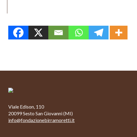
Viale Edison, 110
20099 Sesto San Giovanni (MI)
info@fondazionebirramoretti.it