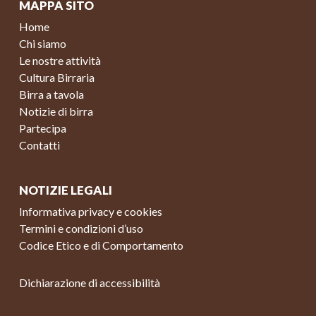
MAPPA SITO
Home
Chi siamo
Le nostre attività
Cultura Birraria
Birra a tavola
Notizie di birra
Partecipa
Contatti
NOTIZIE LEGALI
Informativa privacy e cookies
Termini e condizioni d’uso
Codice Etico e di Comportamento
Dichiarazione di accessibilità