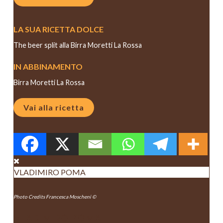
LA SUA RICETTA DOLCE
The beer split alla Birra Moretti La Rossa
IN ABBINAMENTO
Birra Moretti La Rossa
Vai alla ricetta
VLADIMIRO POMA
Photo Credits Francesca Moscheni ©
VLADIMIRO POMA