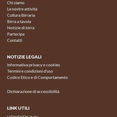
Chi siamo
Le nostre attività
Cultura Birraria
Birra a tavola
Notizie di birra
Partecipa
Contatti
NOTIZIE LEGALI
Informativa privacy e cookies
Termini e condizioni d’uso
Codice Etico e di Comportamento
Dichiarazione di accessibilità
LINK UTILI
HEINEKEN Italia