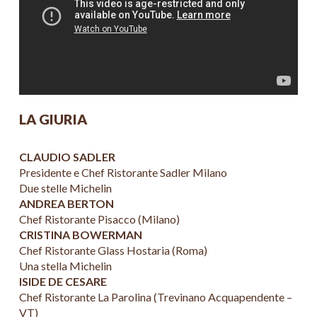
LA GIURIA
CLAUDIO SADLER
Presidente e Chef Ristorante Sadler Milano
Due stelle Michelin
ANDREA BERTON
Chef Ristorante Pisacco (Milano)
CRISTINA BOWERMAN
Chef Ristorante Glass Hostaria (Roma)
Una stella Michelin
ISIDE DE CESARE
Chef Ristorante La Parolina (Trevinano Acquapendente –
VT)