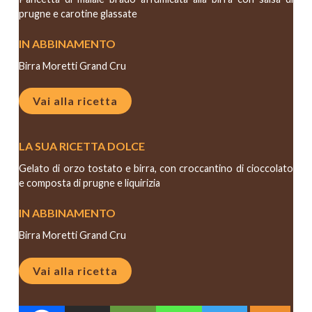
prugne e carotine glassate
IN ABBINAMENTO
Birra Moretti Grand Cru
Vai alla ricetta
LA SUA RICETTA DOLCE
Gelato di orzo tostato e birra, con croccantino di cioccolato
e composta di prugne e liquirizia
IN ABBINAMENTO
Birra Moretti Grand Cru
Vai alla ricetta