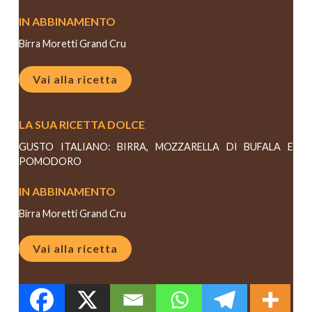
IN ABBINAMENTO
Birra Moretti Grand Cru
Vai alla ricetta
LA SUA RICETTA DOLCE
GUSTO ITALIANO: BIRRA, MOZZARELLA DI BUFALA E
POMODORO
IN ABBINAMENTO
Birra Moretti Grand Cru
Vai alla ricetta