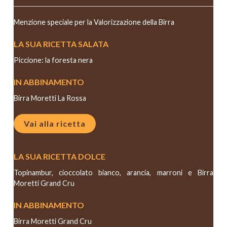
Menzione speciale per la Valorizzazione della Birra
LA SUA RICETTA SALATA
Piccione: la foresta nera
IN ABBINAMENTO
Birra Moretti La Rossa
Vai alla ricetta
LA SUA RICETTA DOLCE
Topinambur, cioccolato bianco, arancia, marroni e Birra
Moretti Grand Cru
IN ABBINAMENTO
Birra Moretti Grand Cru