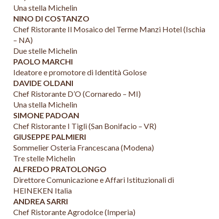
Una stella Michelin
NINO DI COSTANZO
Chef Ristorante Il Mosaico del Terme Manzi Hotel (Ischia
– NA)
Due stelle Michelin
PAOLO MARCHI
Ideatore e promotore di Identità Golose
DAVIDE OLDANI
Chef Ristorante D’O (Cornaredo – MI)
Una stella Michelin
SIMONE PADOAN
Chef Ristorante I Tigli (San Bonifacio – VR)
GIUSEPPE PALMIERI
Sommelier Osteria Francescana (Modena)
Tre stelle Michelin
ALFREDO PRATOLONGO
Direttore Comunicazione e Affari Istituzionali di
HEINEKEN Italia
ANDREA SARRI
Chef Ristorante Agrodolce (Imperia)