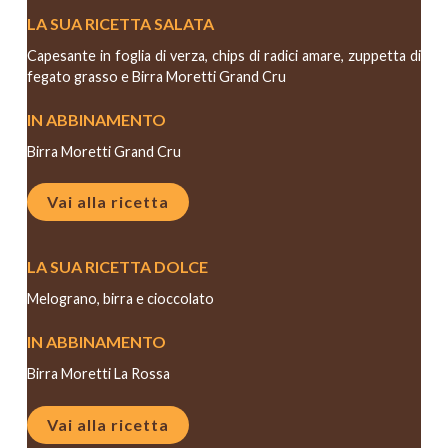
LA SUA RICETTA SALATA
Capesante in foglia di verza, chips di radici amare, zuppetta di
fegato grasso e Birra Moretti Grand Cru
IN ABBINAMENTO
Birra Moretti Grand Cru
Vai alla ricetta
LA SUA RICETTA DOLCE
Melograno, birra e cioccolato
IN ABBINAMENTO
Birra Moretti La Rossa
Vai alla ricetta