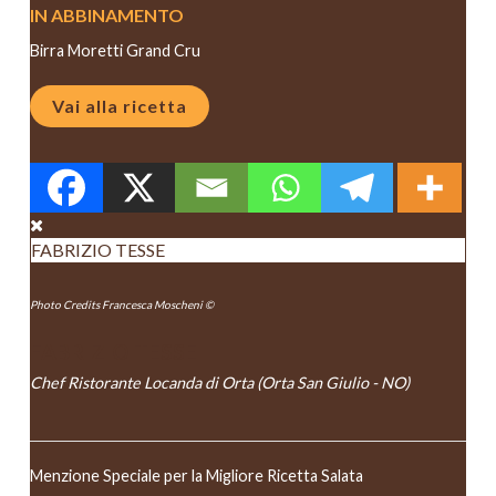
IN ABBINAMENTO
Birra Moretti Grand Cru
Vai alla ricetta
FABRIZIO TESSE
Photo Credits Francesca Moscheni ©
FABRIZIO TESSE
Chef Ristorante Locanda di Orta (Orta San Giulio - NO)
Menzione Speciale per la Migliore Ricetta Salata