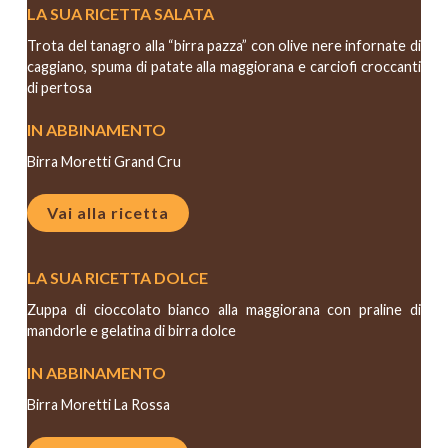
LA SUA RICETTA SALATA
Trota del tanagro alla “birra pazza” con olive nere infornate di
caggiano, spuma di patate alla maggiorana e carciofi croccanti
di pertosa
IN ABBINAMENTO
Birra Moretti Grand Cru
Vai alla ricetta
LA SUA RICETTA DOLCE
Zuppa di cioccolato bianco alla maggiorana con praline di
mandorle e gelatina di birra dolce
IN ABBINAMENTO
Birra Moretti La Rossa