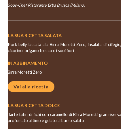
Sous-Chef Ristorante Erba Brusca (Milano)
LA SUA RICETTA SALATA
Pork belly laccata alla Birra Moretti Zero, insalata di ciliegie,
cicorino, origano fresco e i suoi fiori
IN ABBINAMENTO
Birra Moretti Zero
Vai alla ricetta
LA SUA RICETTA DOLCE
Tarte tatin di fichi con caramello di Birra Moretti gran riserva
profumato al timo e gelato al burro salato