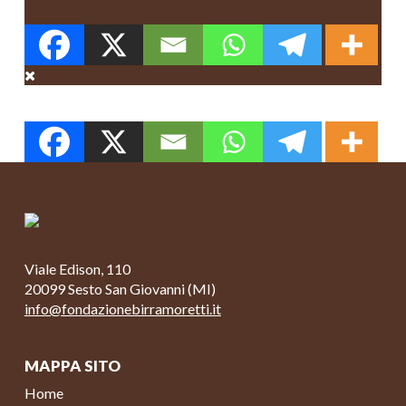
Viale Edison, 110
20099 Sesto San Giovanni (MI)
info@fondazionebirramoretti.it
MAPPA SITO
Home