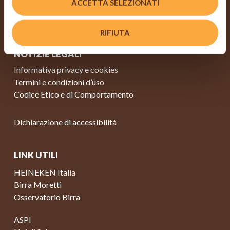
ACCETTA SELEZIONATI
Partecipa
Contatti
RIFIUTA
NOTIZIE LEGALI
Informativa privacy e cookies
Termini e condizioni d’uso
Codice Etico e di Comportamento
Dichiarazione di accessibilità
LINK UTILI
HEINEKEN Italia
Birra Moretti
Osservatorio Birra
ASPI