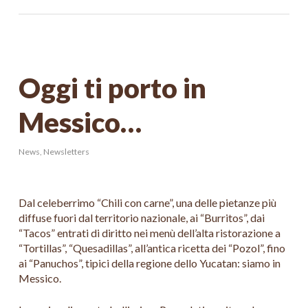
Oggi ti porto in
Messico…
News
,
Newsletters
Dal celeberrimo “Chili con carne”, una delle pietanze più
diffuse fuori dal territorio nazionale, ai “Burritos”, dai
“Tacos” entrati di diritto nei menù dell’alta ristorazione a
“Tortillas”, “Quesadillas”, all’antica ricetta dei “Pozol”, fino
ai “Panuchos”, tipici della regione dello Yucatan: siamo in
Messico.