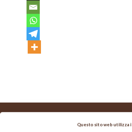
Questo sito web utilizza 
MAPPA