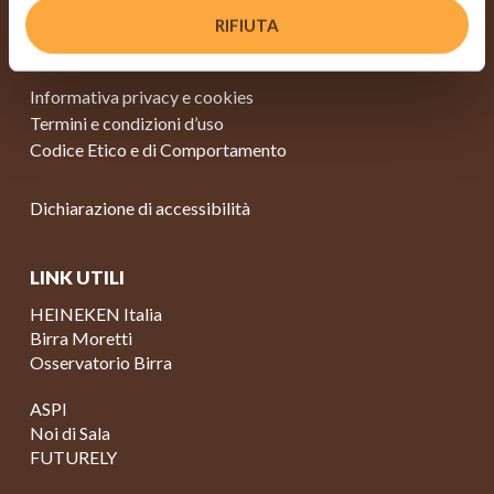
RIFIUTA
NOTIZIE LEGALI
Informativa privacy e cookies
Termini e condizioni d’uso
Codice Etico e di Comportamento
Dichiarazione di accessibilità
LINK UTILI
HEINEKEN Italia
Birra Moretti
Osservatorio Birra
ASPI
Noi di Sala
FUTURELY