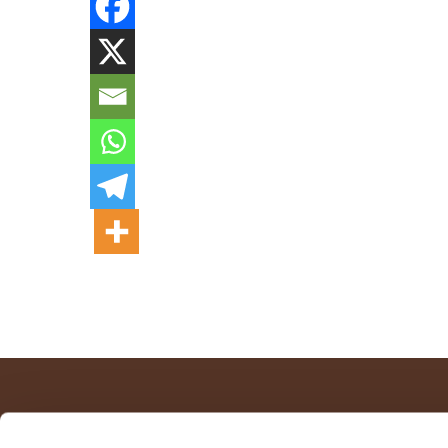
MAPPA