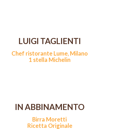
LUIGI TAGLIENTI
Chef ristorante Lume, Milano
1 stella Michelin
IN ABBINAMENTO
Birra Moretti
Ricetta Originale