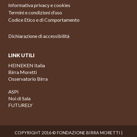
Informativa privacy e cookies
Termini e condizioni d’uso
Codice Etico e di Comportamento
Dichiarazione di accessibilità
LINK UTILI
HEINEKEN Italia
Birra Moretti
Osservatorio Birra
ASPI
Noi di Sala
FUTURELY
COPYRIGHT 2016 © FONDAZIONE BIRRA MORETTI |