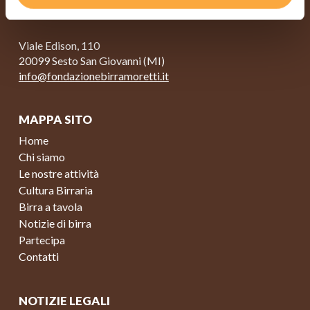
Viale Edison, 110
20099 Sesto San Giovanni (MI)
info@fondazionebirramoretti.it
MAPPA SITO
Home
Chi siamo
Le nostre attività
Cultura Birraria
Birra a tavola
Notizie di birra
Partecipa
Contatti
NOTIZIE LEGALI