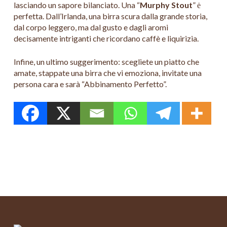
lasciando un sapore bilanciato. Una “
Murphy Stout
” ė
perfetta. Dall’Irlanda, una birra scura dalla grande storia,
dal corpo leggero, ma dal gusto e dagli aromi
decisamente intriganti che ricordano caffè e liquirizia.
Infine, un ultimo suggerimento: scegliete un piatto che
amate, stappate una birra che vi emoziona, invitate una
persona cara e sarà “Abbinamento Perfetto”.