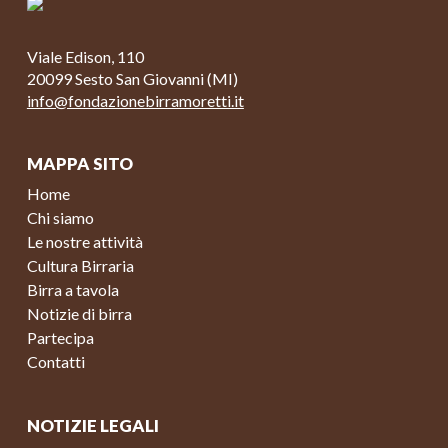
Viale Edison, 110
20099 Sesto San Giovanni (MI)
info@fondazionebirramoretti.it
MAPPA SITO
Home
Chi siamo
Le nostre attività
Cultura Birraria
Birra a tavola
Notizie di birra
Partecipa
Contatti
NOTIZIE LEGALI