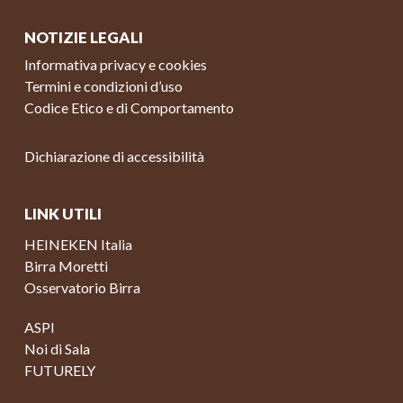
NOTIZIE LEGALI
Informativa privacy e cookies
Termini e condizioni d’uso
Codice Etico e di Comportamento
Dichiarazione di accessibilità
LINK UTILI
HEINEKEN Italia
Birra Moretti
Osservatorio Birra
ASPI
Noi di Sala
FUTURELY