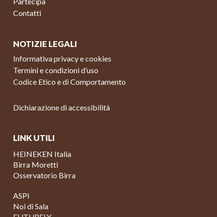
Partecipa
Contatti
NOTIZIE LEGALI
Informativa privacy e cookies
Termini e condizioni d’uso
Codice Etico e di Comportamento
Dichiarazione di accessibilità
LINK UTILI
HEINEKEN Italia
Birra Moretti
Osservatorio Birra
ASPI
Noi di Sala
FUTURELY