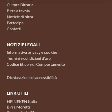
Cultura Birraria
Birra a tavola
Notizie di birra
Partecipa
Contatti
NOTIZIE LEGALI
Informativa privacy e cookies
Termini e condizioni d’uso
Codice Etico e di Comportamento
Dichiarazione di accessibilità
LINK UTILI
HEINEKEN Italia
Birra Moretti