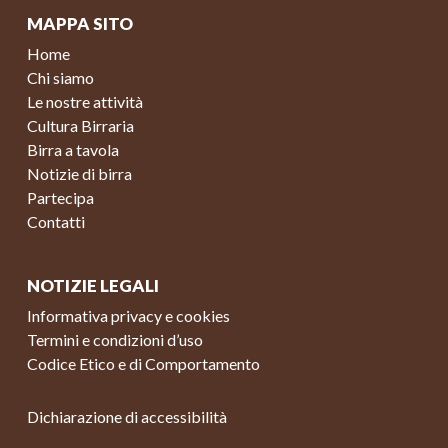
MAPPA SITO
Home
Chi siamo
Le nostre attività
Cultura Birraria
Birra a tavola
Notizie di birra
Partecipa
Contatti
NOTIZIE LEGALI
Informativa privacy e cookies
Termini e condizioni d’uso
Codice Etico e di Comportamento
Dichiarazione di accessibilità