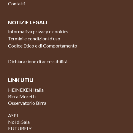
Contatti
NOTIZIE LEGALI
Informativa privacy e cookies
Termini e condizioni d’uso
Codice Etico e di Comportamento
Dichiarazione di accessibilità
LINK UTILI
HEINEKEN Italia
Birra Moretti
Osservatorio Birra
ASPI
Noi di Sala
FUTURELY