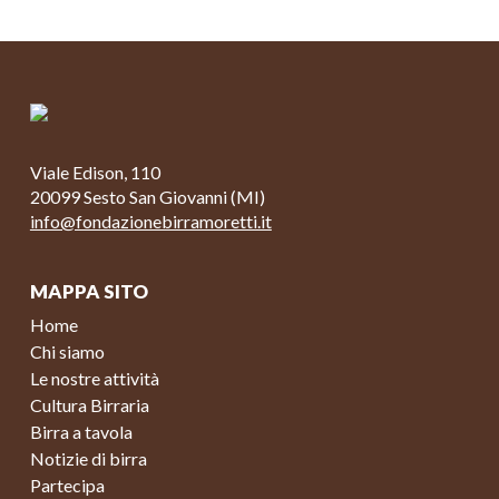
Viale Edison, 110
20099 Sesto San Giovanni (MI)
info@fondazionebirramoretti.it
MAPPA SITO
Home
Chi siamo
Le nostre attività
Cultura Birraria
Birra a tavola
Notizie di birra
Partecipa