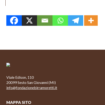
Viale Edison, 110
20099 Sesto San Giovanni (MI)
info@fondazionebirramoretti.it
MAPPA SITO