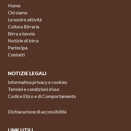
Home
Chi siamo
Le nostre attività
Cultura Birraria
Birra a tavola
Notizie di birra
Partecipa
Contatti
NOTIZIE LEGALI
Informativa privacy e cookies
Termini e condizioni d’uso
Codice Etico e di Comportamento
Dichiarazione di accessibilità
LINK UTILI