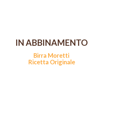
IN ABBINAMENTO
Birra Moretti
Ricetta Originale