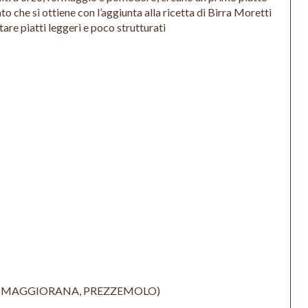
to che si ottiene con l’aggiunta alla ricetta di Birra Moretti
ltare piatti leggeri e poco strutturati
O, MAGGIORANA, PREZZEMOLO)