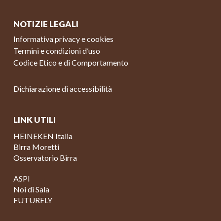
NOTIZIE LEGALI
Informativa privacy e cookies
Termini e condizioni d’uso
Codice Etico e di Comportamento
Dichiarazione di accessibilità
LINK UTILI
HEINEKEN Italia
Birra Moretti
Osservatorio Birra
ASPI
Noi di Sala
FUTURELY