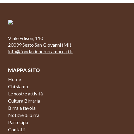
Viale Edison, 110
20099 Sesto San Giovanni (MI)
info@fondazionebirramoretti.it
MAPPA SITO
Home
Chi siamo
Le nostre attività
Cultura Birraria
Birra a tavola
Notizie di birra
Partecipa
Contatti