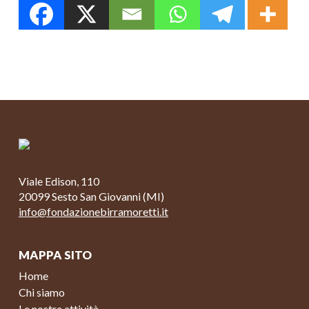
Viale Edison, 110
20099 Sesto San Giovanni (MI)
info@fondazionebirramoretti.it
MAPPA SITO
Home
Chi siamo
Le nostre attività