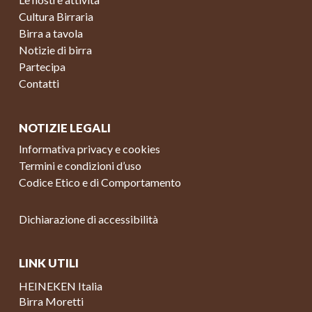
Cultura Birraria
Birra a tavola
Notizie di birra
Partecipa
Contatti
NOTIZIE LEGALI
Informativa privacy e cookies
Termini e condizioni d’uso
Codice Etico e di Comportamento
Dichiarazione di accessibilità
LINK UTILI
HEINEKEN Italia
Birra Moretti