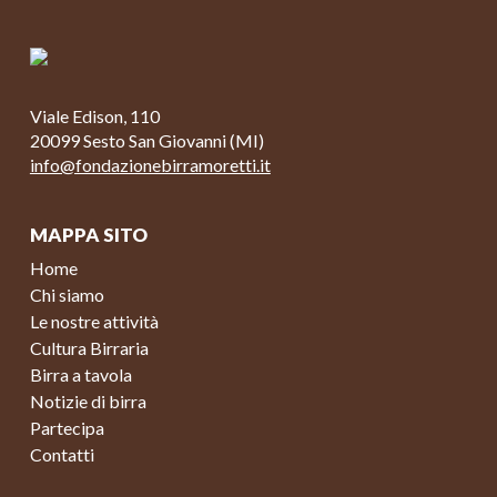
Viale Edison, 110
20099 Sesto San Giovanni (MI)
info@fondazionebirramoretti.it
MAPPA SITO
Home
Chi siamo
Le nostre attività
Cultura Birraria
Birra a tavola
Notizie di birra
Partecipa
Contatti