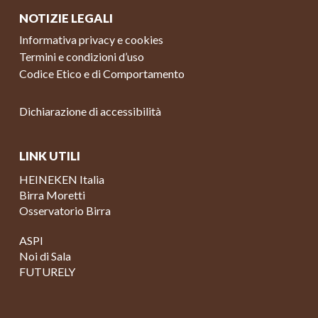
NOTIZIE LEGALI
Informativa privacy e cookies
Termini e condizioni d’uso
Codice Etico e di Comportamento
Dichiarazione di accessibilità
LINK UTILI
HEINEKEN Italia
Birra Moretti
Osservatorio Birra
ASPI
Noi di Sala
FUTURELY