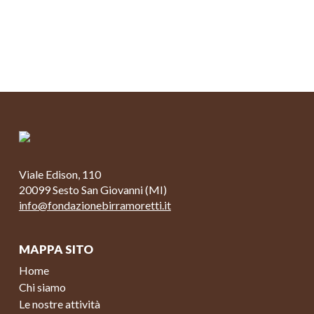
Viale Edison, 110
20099 Sesto San Giovanni (MI)
info@fondazionebirramoretti.it
MAPPA SITO
Home
Chi siamo
Le nostre attività