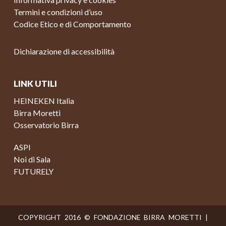
Termini e condizioni d’uso
Codice Etico e di Comportamento
Dichiarazione di accessibilità
LINK UTILI
HEINEKEN Italia
Birra Moretti
Osservatorio Birra
ASPI
Noi di Sala
FUTURELY
COPYRIGHT 2016 © FONDAZIONE BIRRA MORETTI |