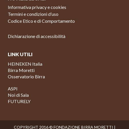
Informativa privacy e cookies
Termini e condizioni d’uso
Codice Etico e di Comportamento
Dichiarazione di accessibilità
LINK UTILI
HEINEKEN Italia
Birra Moretti
Osservatorio Birra
ASPI
Noi di Sala
FUTURELY
COPYRIGHT 2016 © FONDAZIONE BIRRA MORETTI |