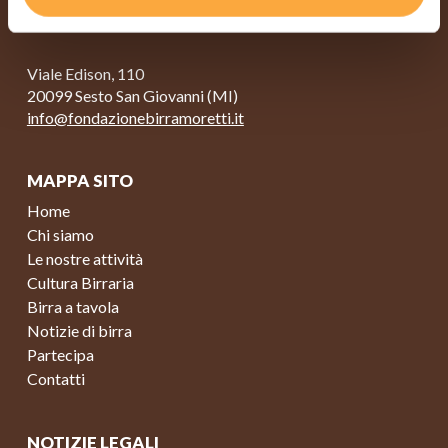
Viale Edison, 110
20099 Sesto San Giovanni (MI)
info@fondazionebirramoretti.it
MAPPA SITO
Home
Chi siamo
Le nostre attività
Cultura Birraria
Birra a tavola
Notizie di birra
Partecipa
Contatti
NOTIZIE LEGALI