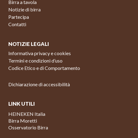
Birra a tavola
Notizie di birra
Partecipa
Contatti
NOTIZIE LEGALI
Informativa privacy e cookies
Termini e condizioni d’uso
Codice Etico e di Comportamento
Dichiarazione di accessibilità
LINK UTILI
HEINEKEN Italia
Birra Moretti
Osservatorio Birra