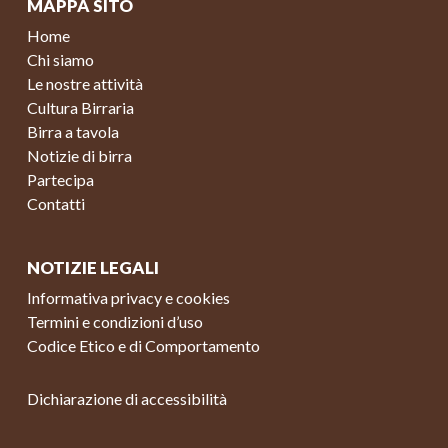
MAPPA SITO
Home
Chi siamo
Le nostre attività
Cultura Birraria
Birra a tavola
Notizie di birra
Partecipa
Contatti
NOTIZIE LEGALI
Informativa privacy e cookies
Termini e condizioni d’uso
Codice Etico e di Comportamento
Dichiarazione di accessibilità