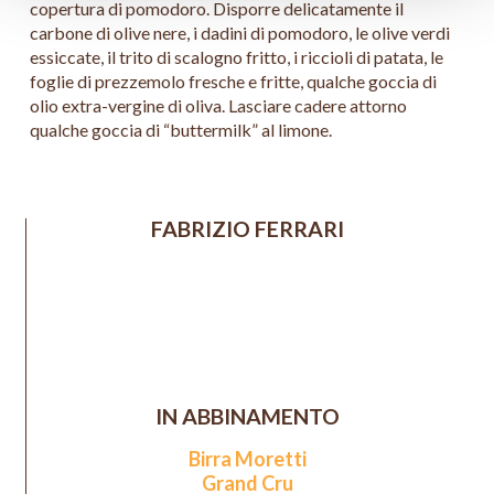
copertura di pomodoro. Disporre delicatamente il
carbone di olive nere, i dadini di pomodoro, le olive verdi
essiccate, il trito di scalogno fritto, i riccioli di patata, le
foglie di prezzemolo fresche e fritte, qualche goccia di
olio extra-vergine di oliva. Lasciare cadere attorno
qualche goccia di “buttermilk” al limone.
FABRIZIO FERRARI
IN ABBINAMENTO
Birra Moretti
Grand Cru