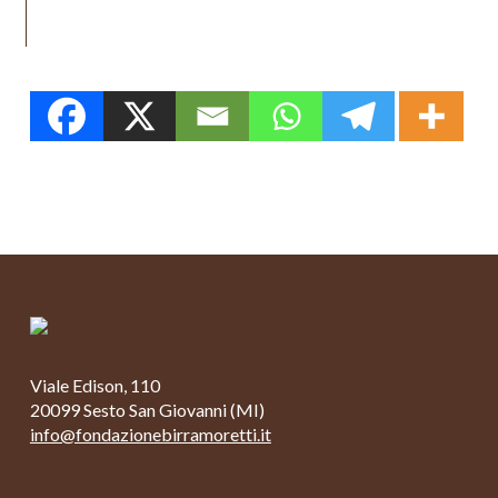
Viale Edison, 110
20099 Sesto San Giovanni (MI)
info@fondazionebirramoretti.it