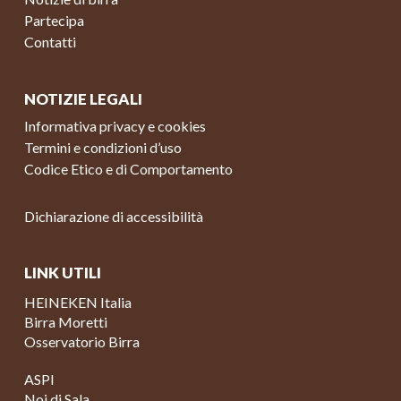
Partecipa
Contatti
NOTIZIE LEGALI
Informativa privacy e cookies
Termini e condizioni d’uso
Codice Etico e di Comportamento
Dichiarazione di accessibilità
LINK UTILI
HEINEKEN Italia
Birra Moretti
Osservatorio Birra
ASPI
Noi di Sala