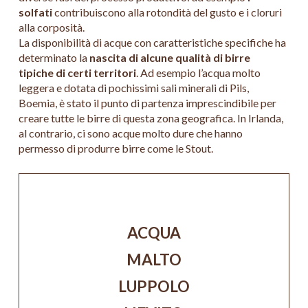
solfati
contribuiscono alla rotondità del gusto e i cloruri
alla corposità.
La disponibilità di acque con caratteristiche specifiche ha
determinato la
nascita di alcune qualità di birre
tipiche di certi territori
. Ad esempio l’acqua molto
leggera e dotata di pochissimi sali minerali di Pils,
Boemia, è stato il punto di partenza imprescindibile per
creare tutte le birre di questa zona geografica. In Irlanda,
al contrario, ci sono acque molto dure che hanno
permesso di produrre birre come le Stout.
ACQUA
MALTO
LUPPOLO