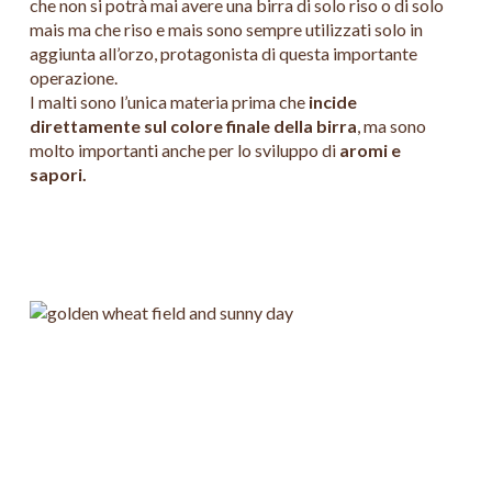
che non si potrà mai avere una birra di solo riso o di solo
mais ma che riso e mais sono sempre utilizzati solo in
aggiunta all’orzo, protagonista di questa importante
operazione.
I malti sono l’unica materia prima che
incide
direttamente sul colore finale della birra
, ma sono
molto importanti anche per lo sviluppo di
aromi e
sapori.