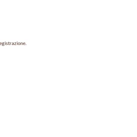
egistrazione.